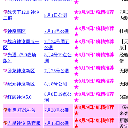
★
战天下12.0·神泣
★8月/9日/ 粉精推荐
7月
8月1日公测
二服
★
内
★8月/9日/ 粉精推荐
神魔新区
7月18号公测
挂
★
战狼神泣周服一
7月24号周五
★8月/9日/ 粉精推荐
【
区
公测
★
版
光通《5.0战场
8月4号19点公
★8月/9日/ 粉精推荐
经验
版》
测
★
倍
★8月/9日/ 粉精推荐
卧龙神泣新区
7月25号公测
无
★
★8月/9日/ 粉精推荐
纪元神泣新区
8月8号公测
无
★
8月8日19点公
★8月/9日/ 粉精推荐
红颜神泣5.0
5倍
测
★
★8月/9日/ 红精推荐
《
重启.狂战神泣
7月30号公测
★
来
★8月/9日/ 红精推荐
原
吉星神泣 防官服
7月15日公测
★
设