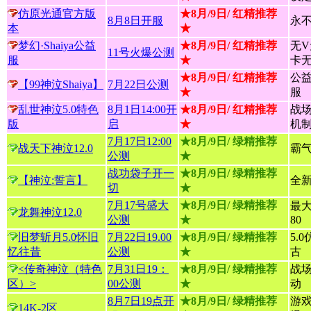
仿原光通官方版
★8月/9日/ 红精推荐
8月8日开服
永
本
★
梦幻·Shaiya公益
★8月/9日/ 红精推荐
无V
11号火爆公测
服
★
卡
★8月/9日/ 红精推荐
公
【99神泣Shaiya】
7月22日公测
★
服
乱世神泣5.0特色
8月1日14:00开
★8月/9日/ 红精推荐
战
版
启
★
机
7月17日12:00
★8月/9日/ 绿精推荐
战天下神泣12.0
霸
公测
★
战功袋子开一
★8月/9日/ 绿精推荐
【神泣:誓言】
全
切
★
7月17号盛大
★8月/9日/ 绿精推荐
最
龙舞神泣12.0
公测
★
80
旧梦斩月5.0怀旧
7月22日19.00
★8月/9日/ 绿精推荐
5.
忆往昔
公测
★
古
<传奇神泣（特色
7月31日19：
★8月/9日/ 绿精推荐
战
区）>
00公测
★
动
8月7日19点开
★8月/9日/ 绿精推荐
游
14K-2区