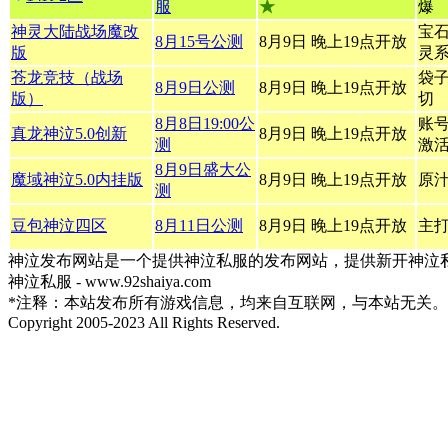
服
★
爆
神灵大陆战场魔改
宝石
8月15号公测
8月9日 晚上19点开放
版
灵
苍龙竞技（战场
袋
8月9日公测
8月9日 晚上19点开放
版）
切
8月8日19:00公
账
真龙神泣5.0创新
8月9日 晚上19点开放
测
激
8月9日盛大公
魔域神泣5.0内挂版
8月9日 晚上19点开放
原
测
豆包神泣四区
8月11日公测
8月9日 晚上19点开放
主
神泣发布网站是一个提供神泣私服的发布网站，提供新开神泣私服，
神泣私服 - www.92shaiya.com
*注释：本站发布所有游戏信息，均来自互联网，与本站无关。
Copyright 2005-2023 All Rights Reserved.